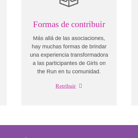
Formas de contribuir
Más allá de las asociaciones,
hay muchas formas de brindar
una experiencia transformadora
a las participantes de Girls on
the Run en tu comunidad.
Retribuir