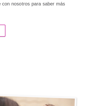
e con nosotros para saber más