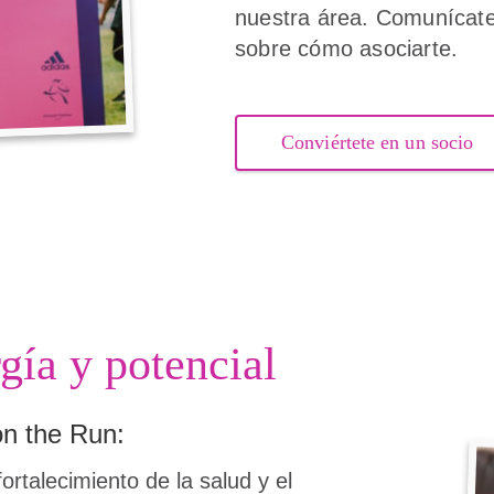
nuestra área. Comunícat
sobre cómo asociarte.
Conviértete en un socio
gía y potencial
on the Run:
rtalecimiento de la salud y el