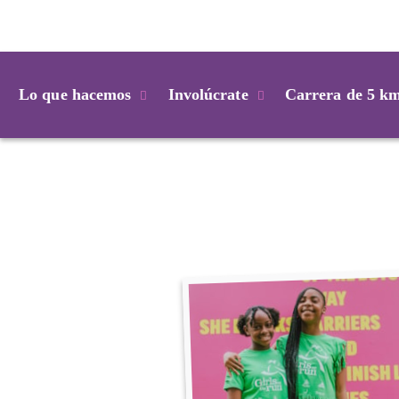
Login
Lo que hacemos
Involúcrate
Carrera de 5 k