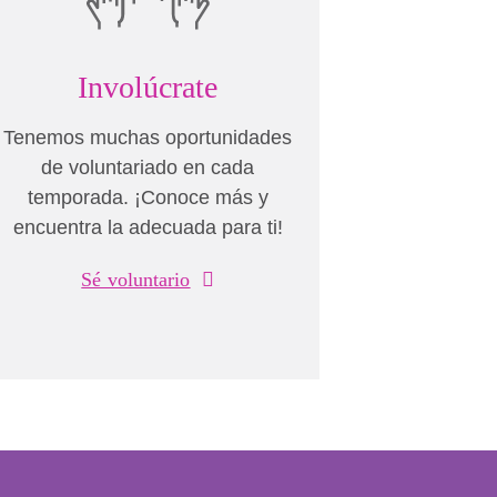
Involúcrate
Tenemos muchas oportunidades
de voluntariado en cada
temporada. ¡Conoce más y
encuentra la adecuada para ti!
Sé voluntario