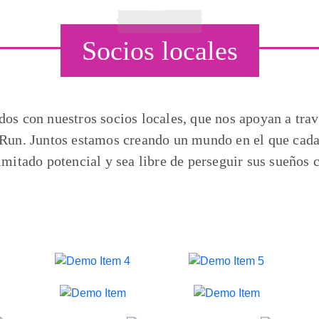
Socios locales
os con nuestros socios locales, que nos apoyan a trav
 Run. Juntos estamos creando un mundo en el que cad
limitado potencial y sea libre de perseguir sus sueños 