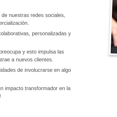
.
 de nuestras redes sociales,
rcialización.
olaborativas, personalizadas y
reocupa y esto impulsa las
 atrae a nuevos clientes.
idades de involucrarse en algo
un impacto transformador en la
!