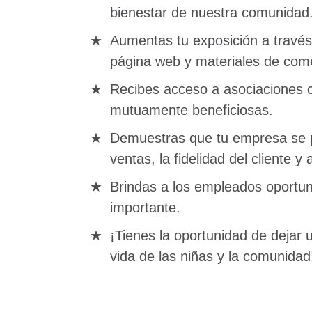
bienestar de nuestra comunidad
Aumentas tu exposición a través
página web y materiales de come
Recibes acceso a asociaciones c
mutuamente beneficiosas.
Demuestras que tu empresa se p
ventas, la fidelidad del cliente y
Brindas a los empleados oportun
importante.
¡Tienes la oportunidad de dejar 
vida de las niñas y la comunidad