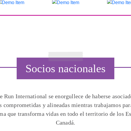
Socios nacionales
he Run International se enorgullece de haberse asociad
s comprometidas y alineadas mientras trabajamos pa
ma que transforma vidas en todo el territorio de los E
Canadá.