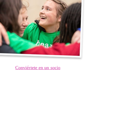
Conviértete en un socio