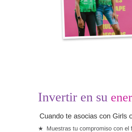
Invertir en su
ener
Cuando te asocias con Girls 
Muestras tu compromiso con el fo