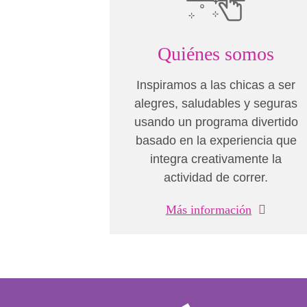
Quiénes somos
Inspiramos a las chicas a ser
alegres, saludables y seguras
usando un programa divertido
basado en la experiencia que
integra creativamente la
actividad de correr.
Más información